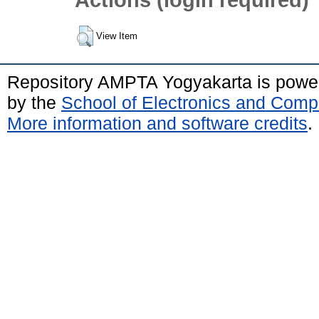
View Item
Repository AMPTA Yogyakarta is pow
by the
School of Electronics and Comp
More information and software credits
.