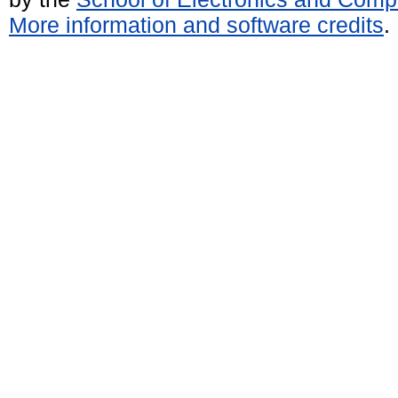
More information and software credits
.