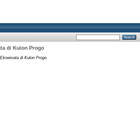
ata di Kulon Progo
 Ekowisata di Kulon Progo.